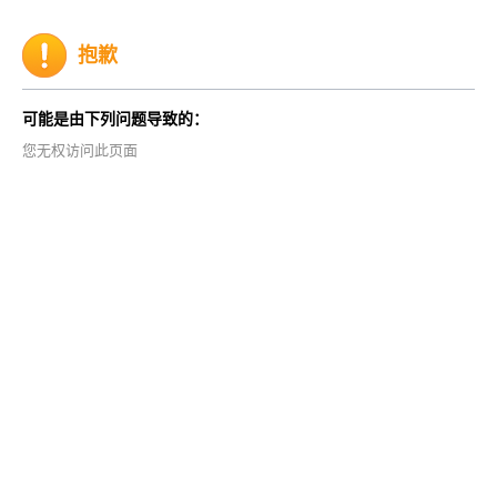
抱歉
可能是由下列问题导致的：
您无权访问此页面